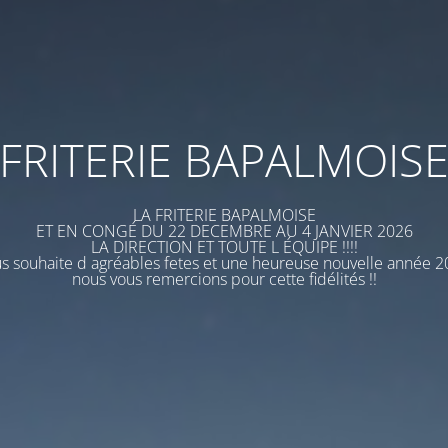
FRITERIE BAPALMOIS
LA FRITERIE BAPALMOISE
ET EN CONGÉ DU 22 DECEMBRE AU 4 JANVIER 2026
LA DIRECTION ET TOUTE L ÉQUIPE !!!!
s souhaite d agréables fetes et une heureuse nouvelle année 
nous vous remercions pour cette fidélités !!