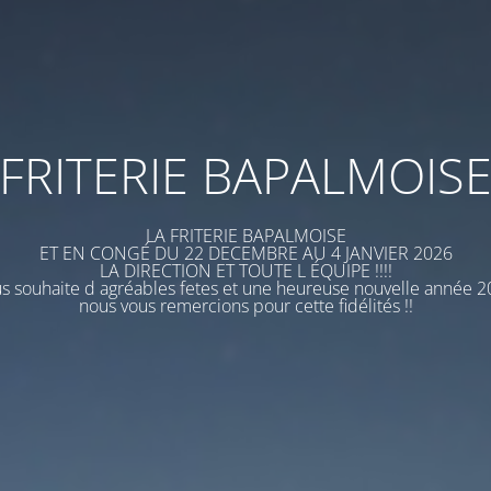
FRITERIE BAPALMOIS
LA FRITERIE BAPALMOISE
ET EN CONGÉ DU 22 DECEMBRE AU 4 JANVIER 2026
LA DIRECTION ET TOUTE L ÉQUIPE !!!!
s souhaite d agréables fetes et une heureuse nouvelle année 
nous vous remercions pour cette fidélités !!